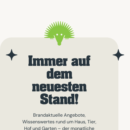
Immer auf
dem
neuesten
Stand!
Brandaktuelle Angebote,
Wissenswertes rund um Haus, Tier,
Hof und Garten – der monatliche