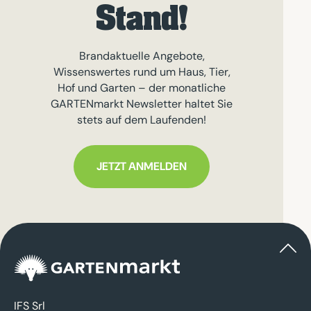
Stand!
Brandaktuelle Angebote,
Wissenswertes rund um Haus, Tier,
Hof und Garten – der monatliche
GARTENmarkt Newsletter haltet Sie
stets auf dem Laufenden!
JETZT ANMELDEN
IFS Srl