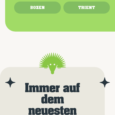
BOZEN
TRIENT
Immer auf
dem
neuesten