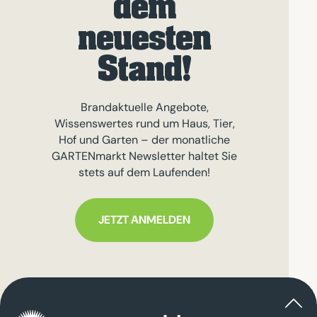
dem
neuesten
Stand!
Brandaktuelle Angebote,
Wissenswertes rund um Haus, Tier,
Hof und Garten – der monatliche
GARTENmarkt Newsletter haltet Sie
stets auf dem Laufenden!
JETZT ANMELDEN