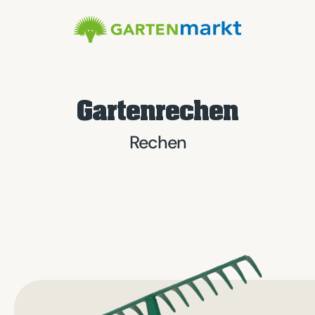
Gartenrechen
Rechen