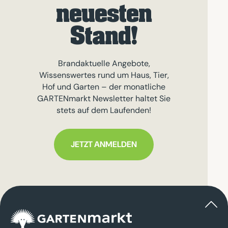
neuesten
Stand!
Brandaktuelle Angebote,
Wissenswertes rund um Haus, Tier,
Hof und Garten – der monatliche
GARTENmarkt Newsletter haltet Sie
stets auf dem Laufenden!
JETZT ANMELDEN