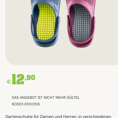
12
,90
€
DAS ANGEBOT IST NICHT MEHR GÜLTIG.
KODEX K550158
Gartenschuhe für Damen und Herren, in verschiedenen