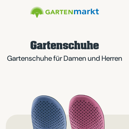
Gartenschuhe
Gartenschuhe für Damen und Herren