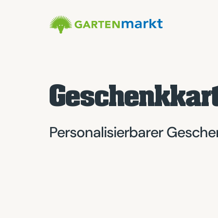
Geschenkkar
Personalisierbarer Gesch