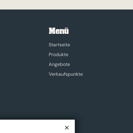
Menü
Startseite
Produkte
Angebote
Verkaufspunkte