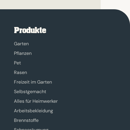
Produkte
Garten
Pflanzen
Pet
Rasen
Freizeit im Garten
Selbstgemacht
Alles für Heimwerker
Arbeitsbekleidung
Brennstoffe
Schneeräumung