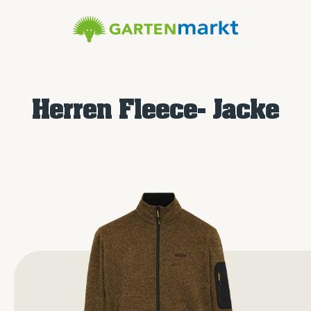
Herren Fleece- Jacke