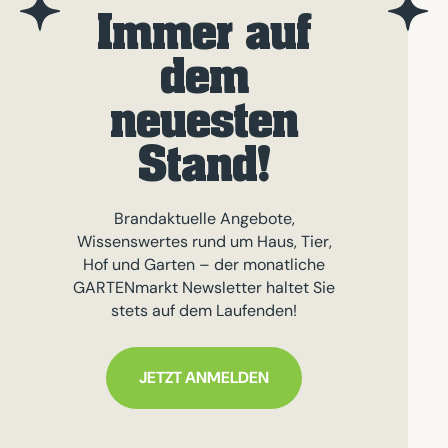
Immer auf
dem
neuesten
Stand!
Brandaktuelle Angebote,
Wissenswertes rund um Haus, Tier,
Hof und Garten – der monatliche
GARTENmarkt Newsletter haltet Sie
stets auf dem Laufenden!
JETZT ANMELDEN