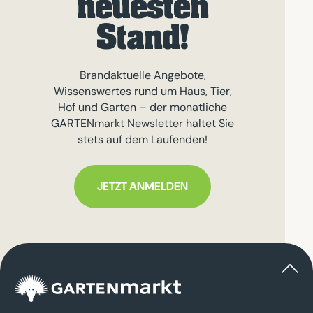
neuesten
Stand!
Brandaktuelle Angebote,
Wissenswertes rund um Haus, Tier,
Hof und Garten – der monatliche
GARTENmarkt Newsletter haltet Sie
stets auf dem Laufenden!
JETZT ANMELDEN