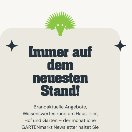
Immer auf
dem
neuesten
Stand!
Brandaktuelle Angebote,
Wissenswertes rund um Haus, Tier,
Hof und Garten – der monatliche
GARTENmarkt Newsletter haltet Sie