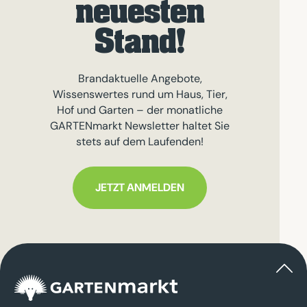
neuesten
Stand!
Brandaktuelle Angebote,
Wissenswertes rund um Haus, Tier,
Hof und Garten – der monatliche
GARTENmarkt Newsletter haltet Sie
stets auf dem Laufenden!
JETZT ANMELDEN