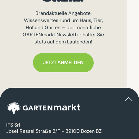
Brandaktuelle Angebote,
Wissenswertes rund um Haus, Tier,
Hof und Garten – der monatliche
GARTENmarkt Newsletter haltet Sie
stets auf dem Laufenden!
JETZT ANMELDEN
IFS Srl
Josef Ressel Straße 2/F - 39100 Bozen BZ